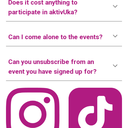
Does it cost anything to
participate in aktivUka?
Can I come alone to the events?
Can you unsubscribe from an
event you have signed up for?