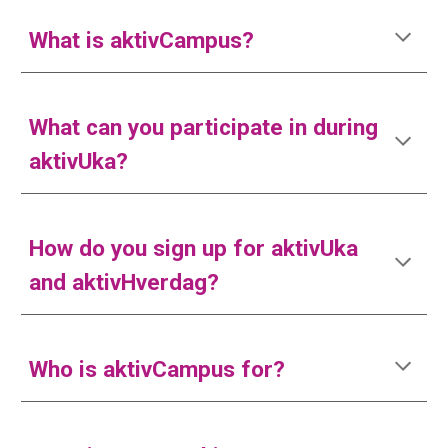
What is aktivCampus?
What can you participate in during
aktivUka?
How do you sign up for aktivUka
and aktivHverdag?
Who is aktivCampus for?