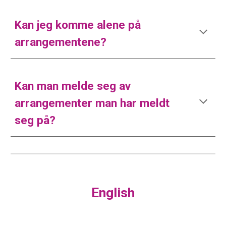
Kan jeg komme alene på
arrangementene?
Kan man melde seg av
arrangementer man har meldt
seg på?
English