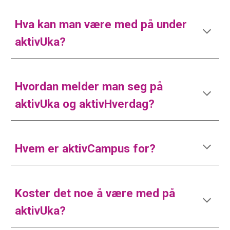
Hva kan man være med på under
aktivUka?
Hvordan melder man seg på
aktivUka og aktivHverdag?
Hvem er aktivCampus for?
Koster det noe å være med på
aktivUka?