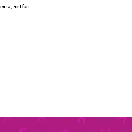
rance, and fun