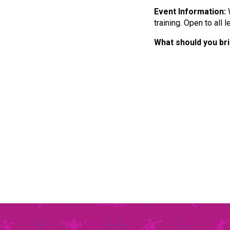
Event Information:
training. Open to all
What should you br