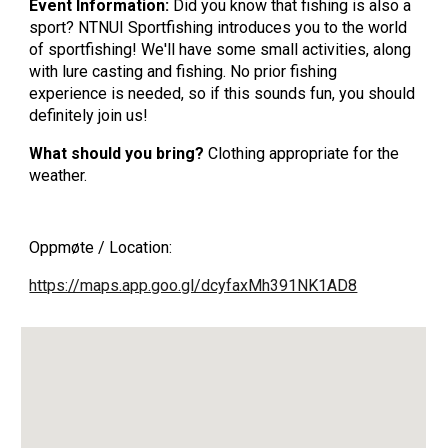
Event Information:
Did you know that fishing is also a
sport? NTNUI Sportfishing introduces you to the world
of sportfishing! We'll have some small activities, along
with lure casting and fishing. No prior fishing
experience is needed, so if this sounds fun, you should
definitely join us!
What should you bring?
Clothing appropriate for the
weather.
Oppmøte / Location:
https://maps.app.goo.gl/dcyfaxMh391NK1AD8