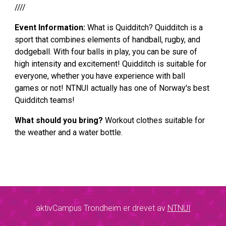
////
Event Information:
What is Quidditch? Quidditch is a
sport that combines elements of handball, rugby, and
dodgeball. With four balls in play, you can be sure of
high intensity and excitement! Quidditch is suitable for
everyone, whether you have experience with ball
games or not! NTNUI actually has one of Norway's best
Quidditch teams!
What should you bring?
Workout clothes suitable for
the weather and a water bottle.
aktivCampus Trondheim er drevet av
NTNUI